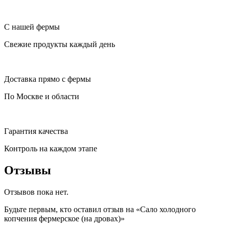
С нашей фермы
Свежие продукты каждый день
Доставка прямо с фермы
По Москве и области
Гарантия качества
Контроль на каждом этапе
Отзывы
Отзывов пока нет.
Будьте первым, кто оставил отзыв на «Сало холодного
копчения фермерское (на дровах)»