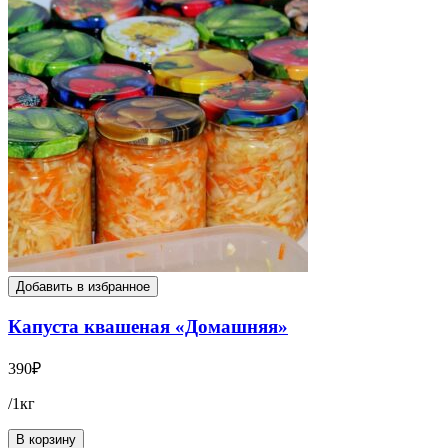
Добавить в избранное
Капуста квашеная «Домашняя»
390
₽
/1кг
В корзину