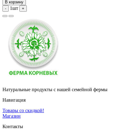
В корзину
1шт
-
+
Натуральные продукты с нашей семейной фермы
Навигация
Товары со скидкой!
Магазин
Контакты