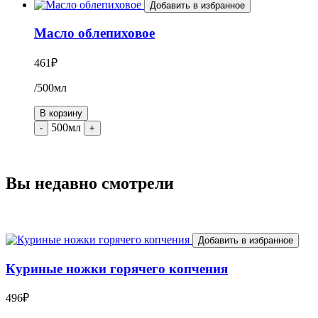
Добавить в избранное
Масло облепиховое
461
₽
/500мл
В корзину
500мл
-
+
Вы недавно смотрели
Добавить в избранное
Куриные ножки горячего копчения
496
₽