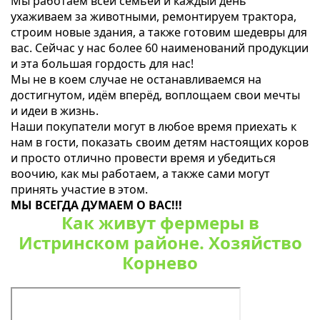
Мы работаем всей семьей и каждый день
ухаживаем за животными, ремонтируем трактора,
строим новые здания, а также готовим шедевры для
вас. Сейчас у нас более 60 наименований продукции
и эта большая гордость для нас!
Мы не в коем случае не останавливаемся на
достигнутом, идём вперёд, воплощаем свои мечты
и идеи в жизнь.
Наши покупатели могут в любое время приехать к
нам в гости, показать своим детям настоящих коров
и просто отлично провести время и убедиться
воочию, как мы работаем, а также сами могут
принять участие в этом.
МЫ ВСЕГДА ДУМАЕМ О ВАС!!!
Как живут фермеры в
Истринском районе. Хозяйство
Корнево