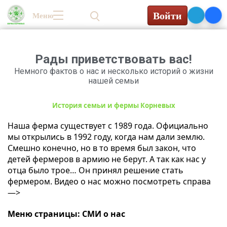
Войти
Меню
0₽
Рады приветствовать вас!
Немного фактов о нас и несколько историй о жизни
нашей семьи
История семьи и фермы Корневых
Наша ферма существует с 1989 года. Официально
мы открылись в 1992 году, когда нам дали землю.
Смешно конечно, но в то время был закон, что
детей фермеров в армию не берут. А так как нас у
отца было трое… Он принял решение стать
фермером. Видео о нас можно посмотреть справа
—>
Меню страницы: СМИ о нас