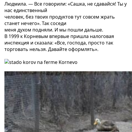
Людмила. — Все говорили: «Сашка, не сдавайся! Ты у
нас единственный
человек, без твоих продуктов тут совсем жрать
станет нечего». Так соседи
меня духом подняли. И мы пошли дальше.
В 1999 к Корневым впервые пришла налоговая
инспекция и сказала: «Все, господа, просто так
торговать нельзя. Давайте оформлять».