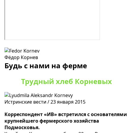
Фёдор Корнев
Будь с нами на ферме
Трудный хлеб Корневых
Истринские вести / 23 января 2015
Корреспондент «ИВ» встретился с основателями
крупнейшего фермерского хозяйства
Подмосковья.