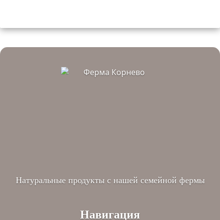
Натуральные продукты с нашей семейной фермы
Навигация