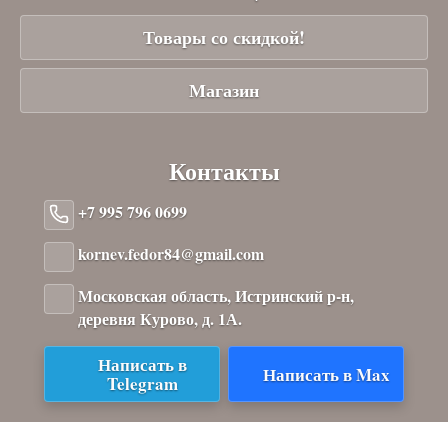
Товары со скидкой!
Магазин
Контакты
+7 995 796 0699
kornev.fedor84@gmail.com
Московская область, Истринский р-н,
деревня Курово, д. 1А.
Написать в
Написать в Max
Telegram