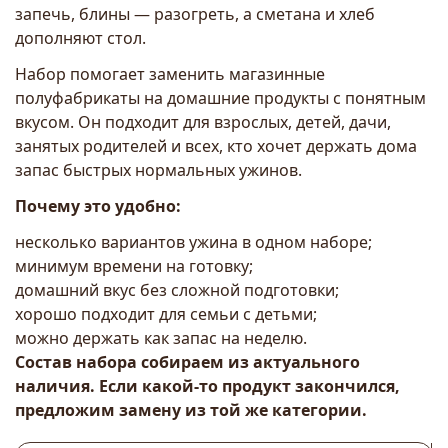
запечь, блины — разогреть, а сметана и хлеб
дополняют стол.
Набор помогает заменить магазинные
полуфабрикаты на домашние продукты с понятным
вкусом. Он подходит для взрослых, детей, дачи,
занятых родителей и всех, кто хочет держать дома
запас быстрых нормальных ужинов.
Почему это удобно:
несколько вариантов ужина в одном наборе;
минимум времени на готовку;
домашний вкус без сложной подготовки;
хорошо подходит для семьи с детьми;
можно держать как запас на неделю.
Состав набора собираем из актуального
наличия. Если какой-то продукт закончился,
предложим замену из той же категории.