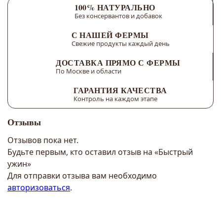
100% НАТУРАЛЬНО
Без консервантов и добавок
С НАШЕЙ ФЕРМЫ
Свежие продукты каждый день
ДОСТАВКА ПРЯМО С ФЕРМЫ
По Москве и области
ГАРАНТИЯ КАЧЕСТВА
Контроль на каждом этапе
Отзывы
Отзывов пока нет.
Будьте первым, кто оставил отзыв на «Быстрый
ужин»
Для отправки отзыва вам необходимо
авторизоваться
.