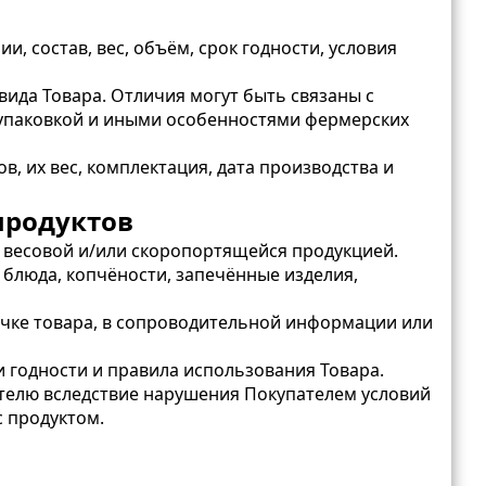
, состав, вес, объём, срок годности, условия
ида Товара. Отличия могут быть связаны с
 упаковкой и иными особенностями фермерских
, их вес, комплектация, дата производства и
продуктов
, весовой и/или скоропортящейся продукцией.
 блюда, копчёности, запечённые изделия,
точке товара, в сопроводительной информации или
 годности и правила использования Товара.
ателю вследствие нарушения Покупателем условий
 продуктом.