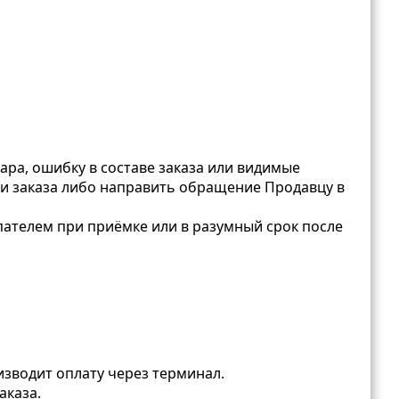
ара, ошибку в составе заказа или видимые
и заказа либо направить обращение Продавцу в
пателем при приёмке или в разумный срок после
изводит оплату через терминал.
аказа.