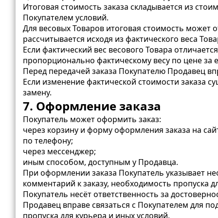
Итоговая стоимость заказа складывается из стоим
Покупателем условий.
Для весовых Товаров итоговая стоимость может о
рассчитывается исходя из фактического веса Това
Если фактический вес весового Товара отличается
пропорционально фактическому весу по цене за 
Перед передачей заказа Покупателю Продавец впра
Если изменение фактической стоимости заказа су
замену.
7. Оформление заказа
Покупатель может оформить заказ:
через корзину и форму оформления заказа на сай
по телефону;
через мессенджер;
иным способом, доступным у Продавца.
При оформлении заказа Покупатель указывает нео
комментарий к заказу, необходимость пропуска дл
Покупатель несёт ответственность за достоверно
Продавец вправе связаться с Покупателем для под
пропуска для курьера и иных условий.