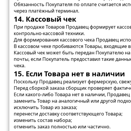
Обязанность Покупателя по оплате считается ис
через платёжный терминал.
14. Кассовый чек
При продаже Товаров Продавец формирует кассов
контрольно-кассовой техники.
Для формирования кассового чека Продавец испо
В кассовом чеке пробиваются Товары, входящие в 
Кассовый чек может быть передан Покупателю на
почты, если Покупатель предоставил такие данны
чека.
15. Если Товара нет в наличии
Поскольку Продавец реализует фермерскую, свеж
Перед сборкой заказа сборщик проверяет фактич
Если какого-либо Товара нет в наличии, Продавец
заменить Товар на аналогичный или другой подх
исключить Товар из заказа;
перенести доставку соответствующего Товара;
изменить состав набора;
отменить заказ полностью или частично.