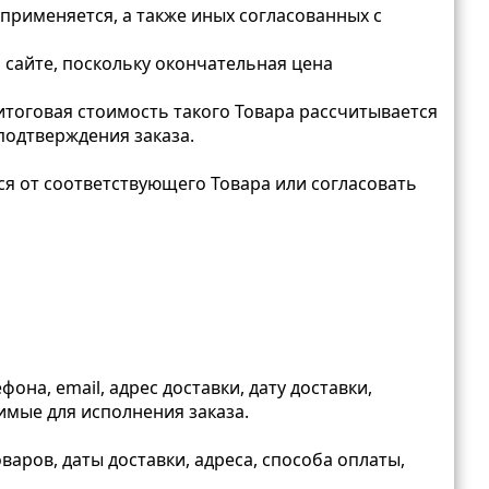
 применяется, а также иных согласованных с
 сайте, поскольку окончательная цена
 итоговая стоимость такого Товара рассчитывается
подтверждения заказа.
ся от соответствующего Товара или согласовать
а, email, адрес доставки, дату доставки,
имые для исполнения заказа.
варов, даты доставки, адреса, способа оплаты,