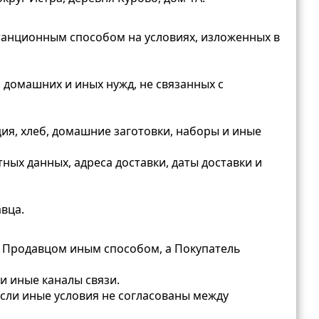
анционным способом на условиях, изложенных в
 домашних и иных нужд, не связанных с
ия, хлеб, домашние заготовки, наборы и иные
ых данных, адреса доставки, даты доставки и
вца.
с Продавцом иным способом, а Покупатель
и иные каналы связи.
если иные условия не согласованы между