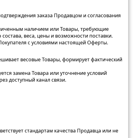
одтверждения заказа Продавцом и согласования
раниченным наличием или Товары, требующие
состава, веса, цены и возможности поставки.
Покупателя с условиями настоящей Оферты.
вешивает весовые Товары, формирует фактический
буется замена Товара или уточнение условий
рез доступный канал связи.
тветствует стандартам качества Продавца или не