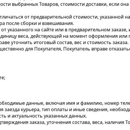
ости выбранных Товаров, стоимости доставки, если она
тличаться от предварительной стоимости, указанной на
ра после сборки и взвешивания.
 от указанного на сайте или в предварительном заказе,
единицу веса, действующей на момент оформления или 
ве уточнить итоговый состав, вес и стоимость заказа.
щественно для Покупателя, Покупатель вправе отказать
те;
бходимые данные, включая имя и фамилию, номер телефон
я заезда курьера, тип оплаты и иные сведения, необход
сть и актуальность указанных данных.
тверждения заказа, уточнения состава, веса, наличия То