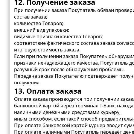
12. Получение заказа
При получении заказа Покупатель обязан провер
состав заказа;
количество Товаров;
внешний вид упаковки;
видимые признаки качества Товаров;
соответствие фактического состава заказа соглас
итоговую стоимость заказа.
Если при получении заказа Покупатель обнаружил
признаки ненадлежащего качества, Покупатель д
разумный срок после обнаружения проблемы.
Передача заказа Покупателю подтверждает получе
получения.
13. Оплата заказа
Оплата заказа производится при получении заказ
банковской картой через терминал Т-Банк, находя
наличными денежными средствами курьеру;
иным способом, если такой способ предваритель
При оплате банковской картой курьер вводит сумм
При оплате наличными Покупатель передаёт денеж