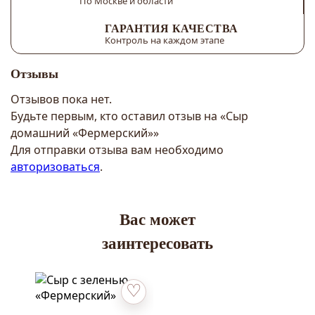
По Москве и области
ГАРАНТИЯ КАЧЕСТВА
Контроль на каждом этапе
Отзывы
Отзывов пока нет.
Будьте первым, кто оставил отзыв на «Сыр
домашний «Фермерский»»
Для отправки отзыва вам необходимо
авторизоваться
.
Вас может
заинтересовать
Добавить в избранное