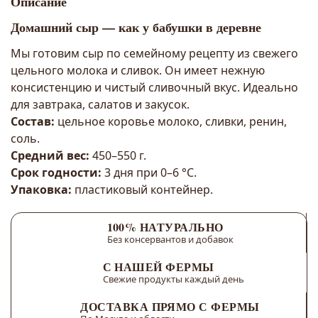
Описание
Домашний сыр — как у бабушки в деревне
Мы готовим сыр по семейному рецепту из свежего
цельного молока и сливок. Он имеет нежную
консистенцию и чистый сливочный вкус. Идеально
для завтрака, салатов и закусок.
Состав:
цельное коровье молоко, сливки, ренин,
соль.
Средний вес:
450–550 г.
Срок годности:
3 дня при 0–6 °C.
Упаковка:
пластиковый контейнер.
100% НАТУРАЛЬНО
Без консервантов и добавок
С НАШЕЙ ФЕРМЫ
Свежие продукты каждый день
ДОСТАВКА ПРЯМО С ФЕРМЫ