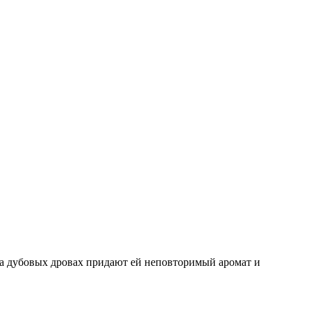
на дубовых дровах придают ей неповторимый аромат и