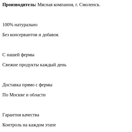
Производитель:
Мясная компания, г. Смоленск.
100% натурально
Без консервантов и добавок
С нашей фермы
Свежие продукты каждый день
Доставка прямо с фермы
По Москве и области
Гарантия качества
Контроль на каждом этапе