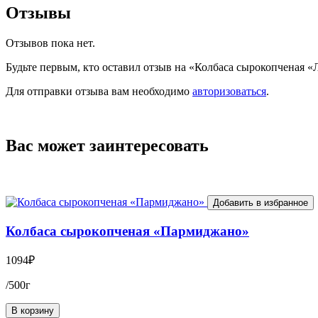
Отзывы
Отзывов пока нет.
Будьте первым, кто оставил отзыв на «Колбаса сырокопченая 
Для отправки отзыва вам необходимо
авторизоваться
.
Вас может заинтересовать
Добавить в избранное
Колбаса сырокопченая «Пармиджано»
1094
₽
/500г
В корзину