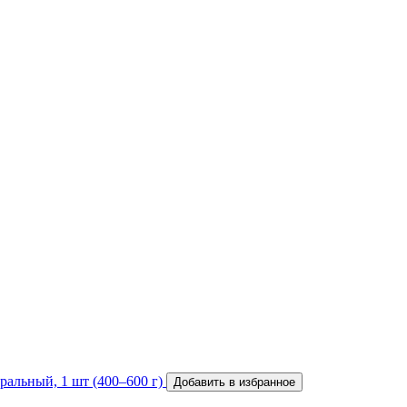
Добавить в избранное