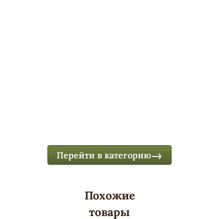
Перейти в категорию
Похожие
товары