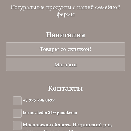
Натуральные продукты с нашей семейной
фермы
Навигация
Товары со скидкой!
Магазин
Контакты
+7 995 796 0699
kornev.fedor84@gmail.com
Московская область, Истринский р-н,