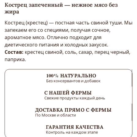
Кострец запеченный — нежное мясо без
жира
Кострец (крестец) — постная часть свиной туши. Мы
запекаем его со специями, получая сочное,
ароматное мясо. Отлично подходит для
диетического питания и холодных закусок.
Состав:
крестец свиной, соль, сахар, перец черный,
паприка.
100% НАТУРАЛЬНО
Без консервантов и добавок
С НАШЕЙ ФЕРМЫ
Свежие продукты каждый день
ДОСТАВКА ПРЯМО С ФЕРМЫ
По Москве и области
ГАРАНТИЯ КАЧЕСТВА
Контроль на каждом этапе