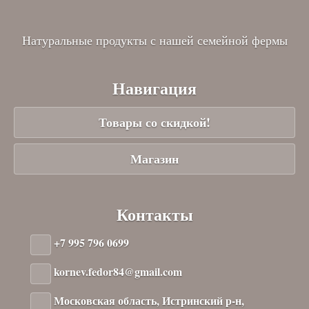
Натуральные продукты с нашей семейной фермы
Навигация
Товары со скидкой!
Магазин
Контакты
+7 995 796 0699
kornev.fedor84@gmail.com
Московская область, Истринский р-н,