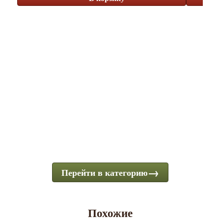
Перейти в категорию
Похожие