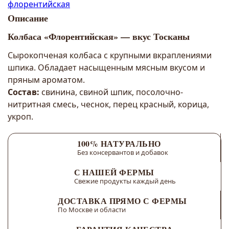
флорентийская
Описание
Колбаса «Флорентийская» — вкус Тосканы
Сырокопченая колбаса с крупными вкраплениями
шпика. Обладает насыщенным мясным вкусом и
пряным ароматом.
Состав:
свинина, свиной шпик, посолочно-
нитритная смесь, чеснок, перец красный, корица,
укроп.
100% НАТУРАЛЬНО
Без консервантов и добавок
С НАШЕЙ ФЕРМЫ
Свежие продукты каждый день
ДОСТАВКА ПРЯМО С ФЕРМЫ
По Москве и области