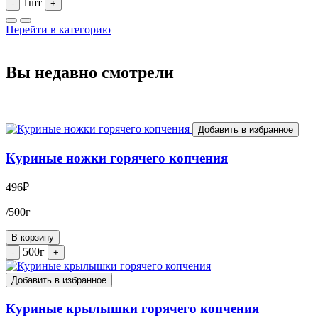
1шт
-
+
Перейти в категорию
Вы недавно смотрели
Добавить в избранное
Куриные ножки горячего копчения
496
₽
/500г
В корзину
500г
-
+
Добавить в избранное
Куриные крылышки горячего копчения