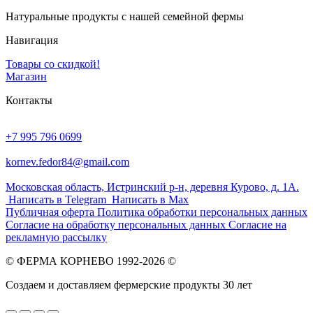
Натуральные продукты с нашей семейной фермы
Навигация
Товары со скидкой!
Магазин
Контакты
+7 995 796 0699
kornev.fedor84@gmail.com
Московская область, Истринский р-н, деревня Курово, д. 1А.
Написать в Telegram
Написать в Max
Публичная оферта
Политика обработки персональных данных
Согласие на обработку персональных данных
Согласие на
рекламную рассылку
© ФЕРМА КОРНЕВО 1992-2026 ©
Создаем и доставляем фермерские продукты 30 лет