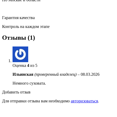
Гарантия качества
Контроль на каждом этапе
Отзывы (1)
Оценка
4
из 5
Ильинская
(проверенный владелец)
–
08.03.2026
Немного суховата.
Добавить отзыв
Для отправки отзыва вам необходимо
авторизоваться
.