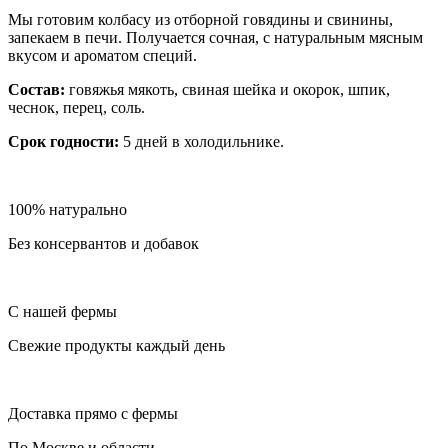
Мы готовим колбасу из отборной говядины и свинины,
запекаем в печи. Получается сочная, с натуральным мясным
вкусом и ароматом специй.
Состав:
говяжья мякоть, свиная шейка и окорок, шпик,
чеснок, перец, соль.
Срок годности:
5 дней в холодильнике.
100% натурально
Без консервантов и добавок
С нашей фермы
Свежие продукты каждый день
Доставка прямо с фермы
По Москве и области