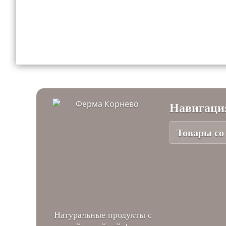
Навигаци
Товары со
Натуральные продукты с