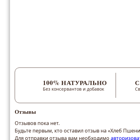
100% НАТУРАЛЬНО
С
Без консервантов и добавок
С
Отзывы
Отзывов пока нет.
Будьте первым, кто оставил отзыв на «Хлеб Пшени
Для отправки отзыва вам необходимо
авторизова