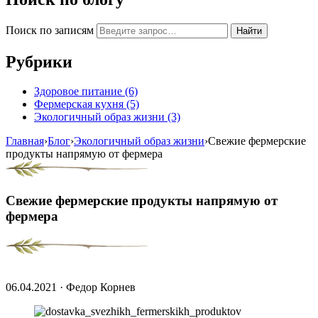
Поиск по записям
Найти
Рубрики
Здоровое питание
(6)
Фермерская кухня
(5)
Экологичный образ жизни
(3)
Главная
›
Блог
›
Экологичный образ жизни
›
Свежие фермерские
продукты напрямую от фермера
Свежие фермерские продукты напрямую от
фермера
06.04.2021
·
Федор Корнев