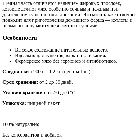
Шейная часть отличается наличием жировых прослоек,
которые делают мясо особенно сочным и нежным при
длительном тушении или запекании. Это мясо также отлично
подходит для приготовления домашнего фарша — котлеты и
пельмени получаются невероятно вкусными.
Особенности
Высокое содержание питательных веществ.
Идеально для тушения, варки и запекания.
Фермерское мясо без гормонов и антибиотиков.
Средний вес:
900 г – 1,2 кг (цена за 1 кг).
Срок хранения:
от 2 до 30 дней.
Условия хранения:
от -20 до 0 °C.
Упаковка:
пищевой пакет.
100% натурально
Без консервантов и добавок