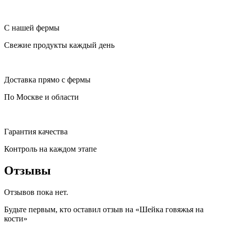
С нашей фермы
Свежие продукты каждый день
Доставка прямо с фермы
По Москве и области
Гарантия качества
Контроль на каждом этапе
Отзывы
Отзывов пока нет.
Будьте первым, кто оставил отзыв на «Шейка говяжья на
кости»