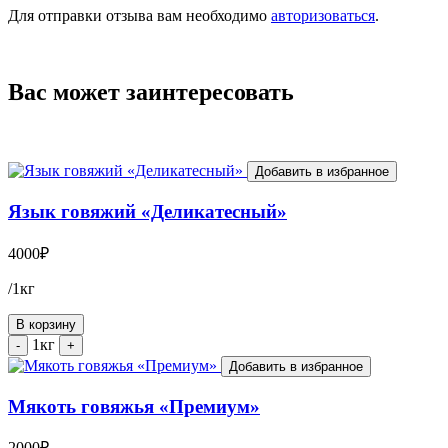
Для отправки отзыва вам необходимо
авторизоваться
.
Вас может заинтересовать
Добавить в избранное
Язык говяжий «Деликатесный»
4000
₽
/1кг
В корзину
1кг
-
+
Добавить в избранное
Мякоть говяжья «Премиум»
2000
₽