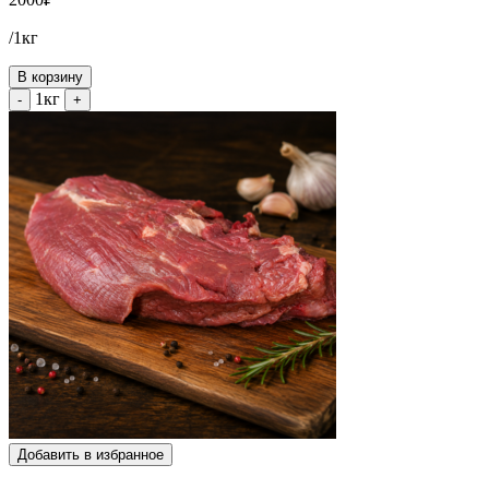
/1кг
В корзину
1кг
-
+
Добавить в избранное