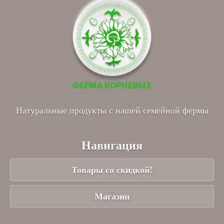
Натуральные продукты с нашей семейной фермы
Навигация
Товары со скидкой!
Магазин