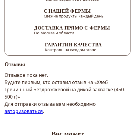
С НАШЕЙ ФЕРМЫ
Свежие продукты каждый день
ДОСТАВКА ПРЯМО С ФЕРМЫ
По Москве и области
ГАРАНТИЯ КАЧЕСТВА
Контроль на каждом этапе
Отзывы
Отзывов пока нет.
Будьте первым, кто оставил отзыв на «Хлеб
Гречишный Бездрожжевой на дикой закваске (450-
500 г)»
Для отправки отзыва вам необходимо
авторизоваться
.
Вас может