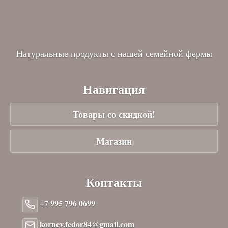
Натуральные продукты с нашей семейной фермы
Навигация
Товары со скидкой!
Магазин
Контакты
+7 995 796 0699
kornev.fedor84@gmail.com