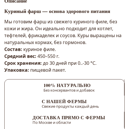
Описание
Куриный фарш — основа здорового питания
Мы готовим фарш из свежего куриного филе, без
кожи и жира. Он идеально подходит для котлет,
тефтелей, фрикаделек и соусов. Куры выращены на
натуральных кормах, без гормонов.
Состав:
куриное филе.
Средний вес:
450–550 г.
Срок хранения:
до 30 дней при 0..-30 °C.
Упаковка:
пищевой пакет.
100% НАТУРАЛЬНО
Без консервантов и добавок
С НАШЕЙ ФЕРМЫ
Свежие продукты каждый день
ДОСТАВКА ПРЯМО С ФЕРМЫ
По Москве и области