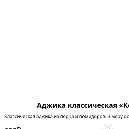
Аджика классическая «К
Классическая аджика из перца и помидоров. В меру ос