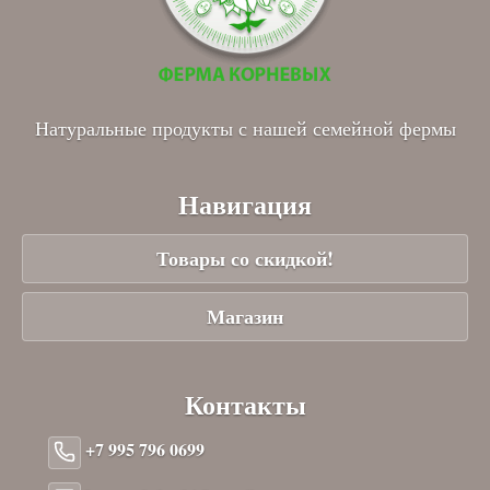
Натуральные продукты с нашей семейной фермы
Навигация
Товары со скидкой!
Магазин
Контакты
+7 995 796 0699