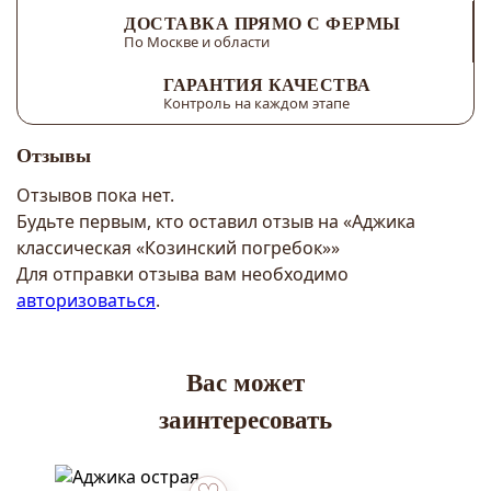
ДОСТАВКА ПРЯМО С ФЕРМЫ
По Москве и области
ГАРАНТИЯ КАЧЕСТВА
Контроль на каждом этапе
Отзывы
Отзывов пока нет.
Будьте первым, кто оставил отзыв на «Аджика
классическая «Козинский погребок»»
Для отправки отзыва вам необходимо
авторизоваться
.
Вас может
заинтересовать