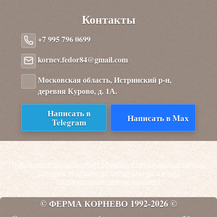
Контакты
+7 995 796 0699
kornev.fedor84@gmail.com
Московская область, Истринский р-н,
деревня Курово, д. 1А.
Написать в
Написать в Max
Telegram
Публичная оферта
Политика обработки персональных данных
Согласие на обработку персональных данных
Согласие на рекламную рассылку
© ФЕРМА КОРНЕВО 1992-2026 ©