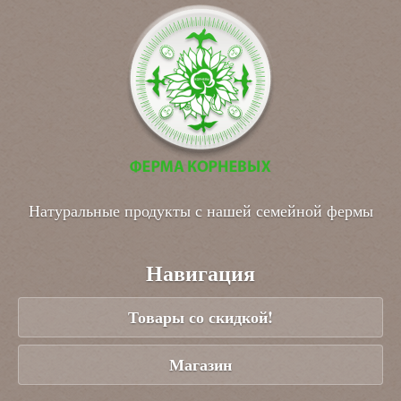
Натуральные продукты с нашей семейной фермы
Навигация
Товары со скидкой!
Магазин