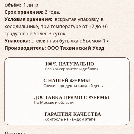
1 литр.
Объём:
Срок хранения:
2 года.
Условия хранения:
вскрытая упаковку, в
холодильнике, при температуре от +2 до +6
градусов не более 3 суток
Упаковка:
стеклянная бутылка объемом 1 л.
Производитель: ООО Тихвинский Уезд
100% НАТУРАЛЬНО
Без консервантов и добавок
С НАШЕЙ ФЕРМЫ
Свежие продукты каждый день
ДОСТАВКА ПРЯМО С ФЕРМЫ
По Москве и области
ГАРАНТИЯ КАЧЕСТВА
Контроль на каждом этапе
Отзывы